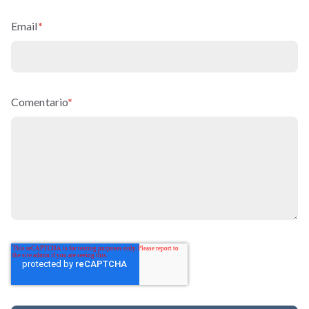
Email
*
Comentario
*