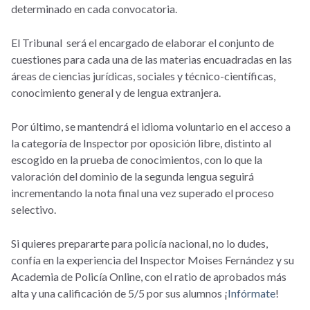
determinado en cada convocatoria.
El Tribunal será el encargado de elaborar el conjunto de
cuestiones para cada una de las materias encuadradas en las
áreas de ciencias jurídicas, sociales y técnico-científicas,
conocimiento general y de lengua extranjera.
Por último, se mantendrá el idioma voluntario en el acceso a
la categoría de Inspector por oposición libre, distinto al
escogido en la prueba de conocimientos, con lo que la
valoración del dominio de la segunda lengua seguirá
incrementando la nota final una vez superado el proceso
selectivo.
Si quieres prepararte para policía nacional, no lo dudes,
confía en la experiencia del Inspector Moises Fernández y su
Academia de Policía Online, con el ratio de aprobados más
alta y una calificación de 5/5 por sus alumnos ¡
Infórmate
!