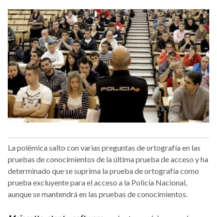
La polémica salto con varias preguntas de ortografía en las
pruebas de conocimientos de la última prueba de acceso y ha
determinado que se suprima la prueba de ortografía como
prueba excluyente para el acceso a la Policía Nacional,
aunque se mantendrá en las pruebas de conocimientos.