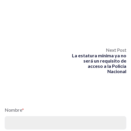
Next Post
La estatura mínima ya no
será un requisito de
acceso a la Policía
Nacional
Nombre
*