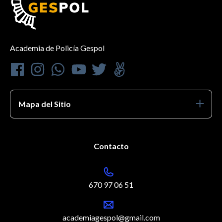
Academia de Policía Gespol
Mapa del Sitio
Contacto
670 97 06 51
academiagespol@gmail.com