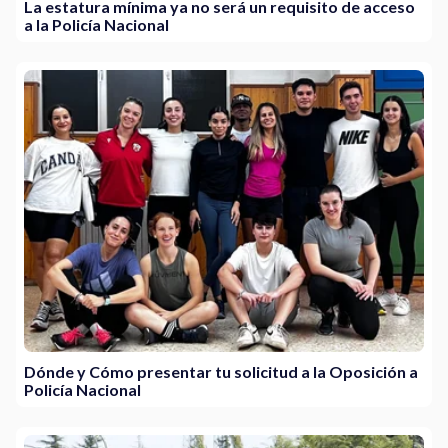
La estatura mínima ya no será un requisito de acceso
a la Policía Nacional
Dónde y Cómo presentar tu solicitud a la Oposición a
Policía Nacional