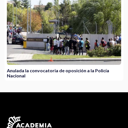
Anulada la convocatoria de oposición a la Policía
Nacional