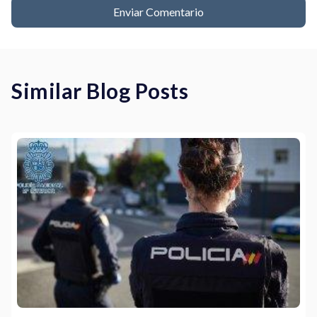
Similar Blog Posts