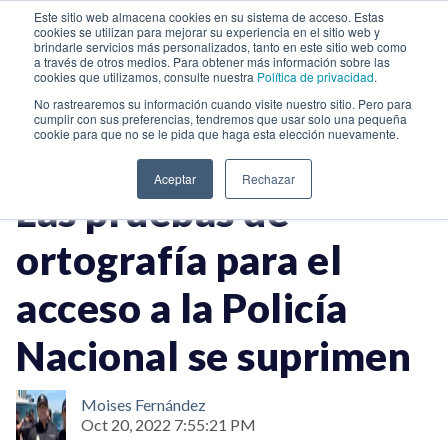
Este sitio web almacena cookies en su sistema de acceso. Estas
cookies se utilizan para mejorar su experiencia en el sitio web y
brindarle servicios más personalizados, tanto en este sitio web como
a través de otros medios. Para obtener más información sobre las
cookies que utilizamos, consulte nuestra
Política de privacidad
.
No rastrearemos su información cuando visite nuestro sitio. Pero para
cumplir con sus preferencias, tendremos que usar solo una pequeña
cookie para que no se le pida que haga esta elección nuevamente.
Aceptar
Rechazar
Las pruebas de
ortografía para el
acceso a la Policía
Nacional se suprimen
Moises Fernández
Oct 20, 2022 7:55:21 PM