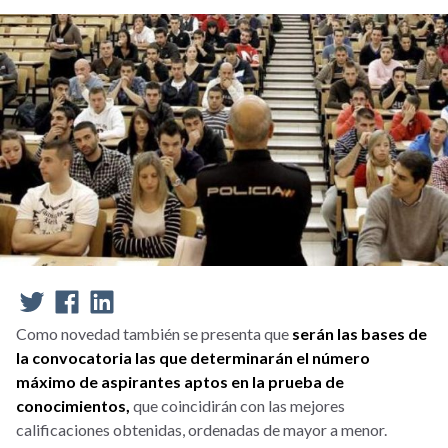
Como novedad también se presenta que
serán las bases de
la convocatoria las que determinarán el número
máximo de aspirantes aptos en la prueba de
conocimientos,
que coincidirán con las mejores
calificaciones obtenidas, ordenadas de mayor a menor.